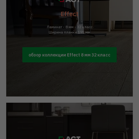
Effect
Ламинат - 8 мм - 32 класс
Ширина планки 191 мм
обзор коллекции Effect 8 мм 32 класс