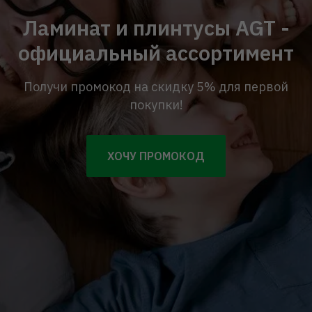
Ламинат и плинтусы AGT -
официальный ассортимент
Получи промокод на скидку 5% для первой
покупки!
ХОЧУ ПРОМОКОД