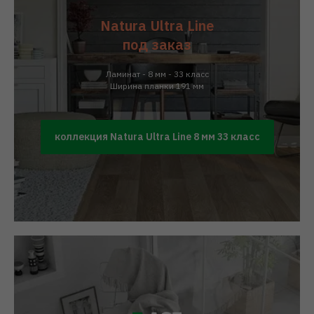
Natura Ultra Line
под заказ
Ламинат - 8 мм - 33 класс
Ширина планки 191 мм
коллекция Natura Ultra Line 8 мм 33 класс