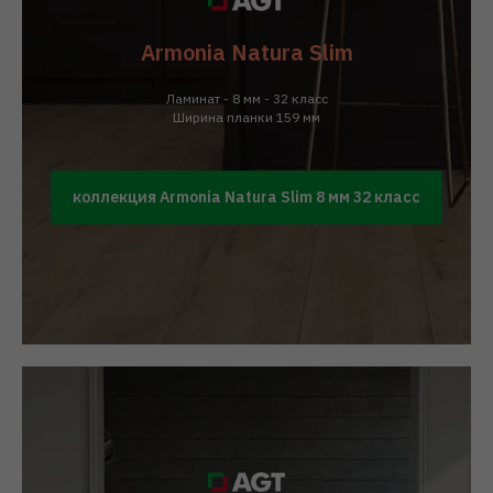
Armonia Natura Slim
Ламинат - 8 мм - 32 класс
Ширина планки 159 мм
коллекция Armonia Natura Slim 8 мм 32 класс