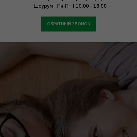
Шоурум | Пн-Пт | 10.00 - 18.00
ОБРАТНЫЙ ЗВОНОК