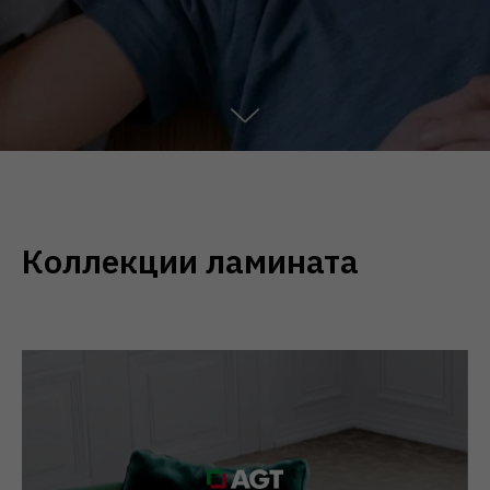
Коллекции ламината