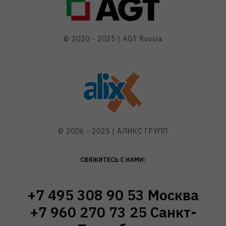
© 2020 - 2025 | AGT Russia
© 2006 - 2025 | АЛИКС ГРУПП
СВЯЖИТЕСЬ С НАМИ:
+7 495 308 90 53 Москва
+7 960 270 73 25 Санкт-