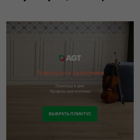
Плинтусы и крепления
Плинтусы в цвет
Профиль для монтажа
ВЫБРАТЬ ПЛИНТУС