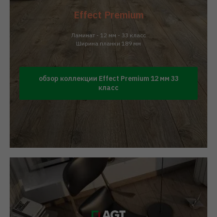
Effect Premium
Ламинат - 12 мм - 33 класс
Ширина планки 189 мм
обзор коллекции Effect Premium 12 мм 33
класс