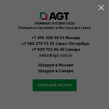
ЛАМИНАТ И ПЛИНТУСЫ
Полный ассортимент и быстрая доставка
+7 495 308 90 53
Москва
+7 960 270 73 25
Санкт-Петербург
+7 929 711 86 46
Самара
hello@agt.com.ru
Шоурум в Москве
Шоурум в Самаре
ОБРАТНЫЙ ЗВОНОК