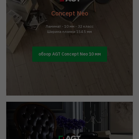
Concept Neo
Ламинат - 10 мм - 32 класс
Ширина планки 154.5 мм
обзор AGT Concept Neo 10 мм