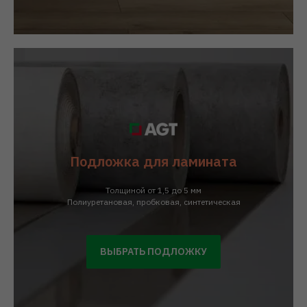
Подложка для ламината
Толщиной от 1,5 до 5 мм
Полиуретановая, пробковая, синтетическая
ВЫБРАТЬ ПОДЛОЖКУ