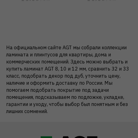
На официальном сайте AGT мы собрали коллекции
ламината и плинтусов для квартиры, дома и
коммерческих помещений. Здесь можно выбрать и
купить ламинат AGT 8, 10 и 12 мм, сравнить 32 и 33
класс, подобрать декор под дуб, уточнить цену,
наличие и оформить доставку по России. Мы
помогаем подобрать покрытие под задачи
помещения, подсказываем по подложке, укладке,
гарантии и уходу, чтобы выбор был понятным и без
лишних сомнений.