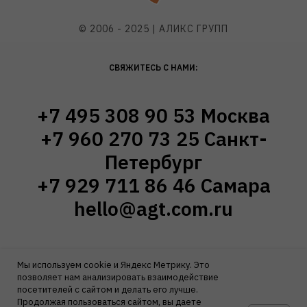
© 2006 - 2025 | АЛИКС ГРУПП
СВЯЖИТЕСЬ С НАМИ:
+7 495 308 90 53 Москва
+7 960 270 73 25 Санкт-
Петербург
+7 929 711 86 46 Самара
hello@agt.com.ru
Предложения и условия, размещённые на сайте, не
Мы используем cookie и Яндекс Метрику. Это
являются публичной офертой.
позволяет нам анализировать взаимодействие
Политика конфиденциальности
посетителей с сайтом и делать его лучше.
Согласие на обработку персональных данных
Продолжая пользоваться сайтом, вы даете