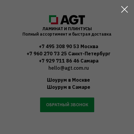
ЛАМИНАТ И ПЛИНТУСЫ
Полный ассортимент и быстрая доставка
+7 495 308 90 53
Москва
+7 960 270 73 25
Санкт-Петербург
+7 929 711 86 46
Самара
hello@agt.com.ru
Шоурум в Москве
Шоурум в Самаре
ОБРАТНЫЙ ЗВОНОК