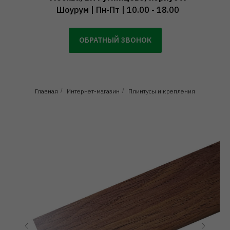
Шоурум | Пн-Пт | 10.00 - 18.00
ОБРАТНЫЙ ЗВОНОК
Главная
/
Интернет-магазин
/
Плинтусы и крепления