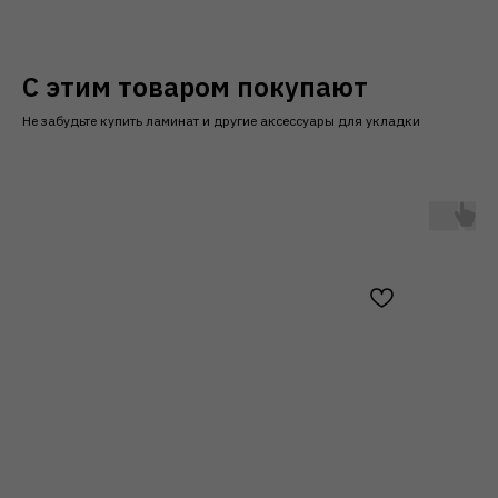
С этим товаром покупают
Не забудьте купить ламинат и другие аксессуары для укладки